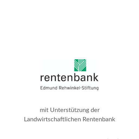
mit Unterstützung der
Landwirtschaftlichen Rentenbank