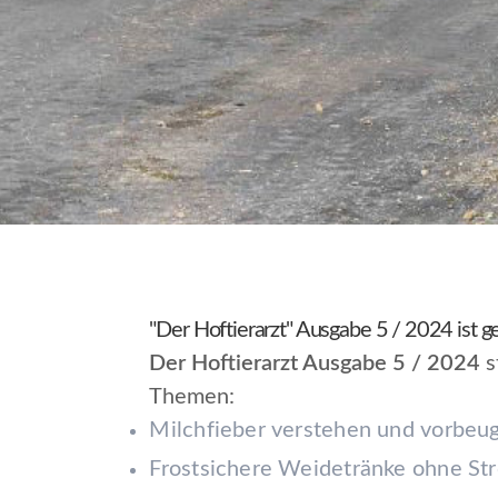
"Der Hoftierarzt" Ausgabe 5 / 2024 ist 
Der Hoftierarzt
Ausgabe 5 / 2024
s
Themen:
Milchfieber verstehen und vorbeu
Frostsichere Weidetränke ohne St