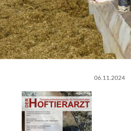
06.11.2024