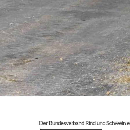
Der Bundesverband Rind und Schwein e.V