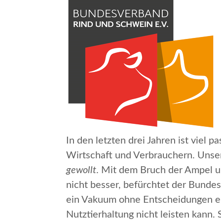
In den letzten drei Jahren ist viel
Wirtschaft und Verbrauchern. Unser
gewollt
.
Mit dem Bruch der Ampel und
nicht besser, befürchtet der Bundes
ein Vakuum ohne Entscheidungen ein
Nutztierhaltung nicht leisten kann.