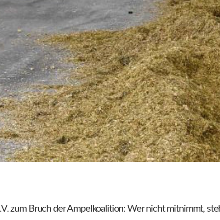
. zum Bruch der Ampelkoalition: Wer nicht mitnimmt, steh