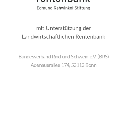
mit Unterstützung der
Landwirtschaftlichen Rentenbank
Bundesverband Rind und Schwein e.V. (BRS)
Adenauerallee 174, 53113 Bonn