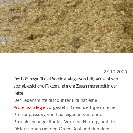
27.10.2023
Der BRS begrüßt die Proteinstrategie von Lidl, wünscht sich
aber abgesicherte Fakten und mehr Zusammenarbeit in der
Kette
Der Lebensmitteldiscounter Lidl hat eine
Proteinstrategie
vorgestellt. Gleichzeitig wird eine
Preisanpassung von hauseigenen Vemondo-
Produkten angekündigt. Vor dem Hintergrund der
Diskussionen um den GreenDeal und den damit