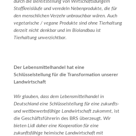
durch die Bereitstellung von Wirtschaftsdüngern
Stoffkreisläufe und veredeln Nebenprodukte, die für
den menschlichen Verzehr unbrauchbar wären. Auch
vegetarische / vegane Produkte sind ohne Tierhaltung
derzeit nicht denkbar und im Biolandbau ist
Tierhaltung unverzichtbar
.
Der Lebensmittelhandel hat eine
Schlüsselstellung für die Transformation unserer
Landwirtschaft
Wir glauben, dass dem Lebensmittelhandel in
Deutschland eine Schlüsselstellung für eine zukunfts-
und wettbewerbsfähige Landwirtschaft zukommt,
ist
die Geschäftsführerin des BRS überzeugt.
Wir
bieten Lidl daher eine Kooperation für eine
zukunftsfähige heimische Landwirtschaft mit