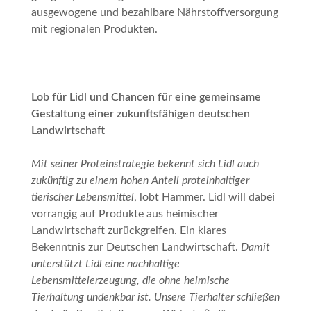
ausgewogene und bezahlbare Nährstoffversorgung
mit regionalen Produkten.
Lob für Lidl und Chancen für eine gemeinsame
Gestaltung einer zukunftsfähigen deutschen
Landwirtschaft
Mit seiner Proteinstrategie bekennt sich Lidl auch
zukünftig zu einem hohen Anteil proteinhaltiger
tierischer Lebensmittel
, lobt Hammer. Lidl will dabei
vorrangig auf Produkte aus heimischer
Landwirtschaft zurückgreifen. Ein klares
Bekenntnis zur Deutschen Landwirtschaft.
Damit
unterstützt Lidl eine nachhaltige
Lebensmittelerzeugung, die ohne heimische
Tierhaltung undenkbar ist. Unsere Tierhalter schließen