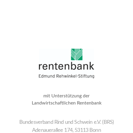
mit Unterstützung der
Landwirtschaftlichen Rentenbank
Bundesverband Rind und Schwein e.V. (BRS)
Adenauerallee 174, 53113 Bonn