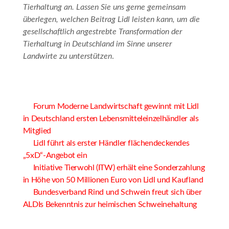
Tierhaltung an. Lassen Sie uns gerne gemeinsam
überlegen, welchen Beitrag Lidl leisten kann, um die
gesellschaftlich angestrebte Transformation der
Tierhaltung in Deutschland im Sinne unserer
Landwirte zu unterstützen
.
Forum Moderne Landwirtschaft gewinnt mit Lidl
in Deutschland ersten Lebensmitteleinzelhändler als
Mitglied
Lidl führt als erster Händler flächendeckendes
„5xD“-Angebot ein
Initiative Tierwohl (ITW) erhält eine Sonderzahlung
in Höhe von 50 Millionen Euro von Lidl und Kaufland
Bundesverband Rind und Schwein freut sich über
ALDIs Bekenntnis zur heimischen Schweinehaltung