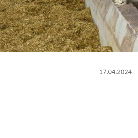
17.04.2024