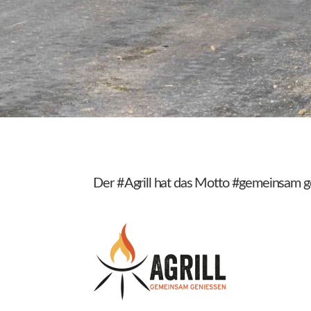
Der #Agrill hat das Motto #gemeinsam 