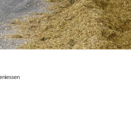
geniessen