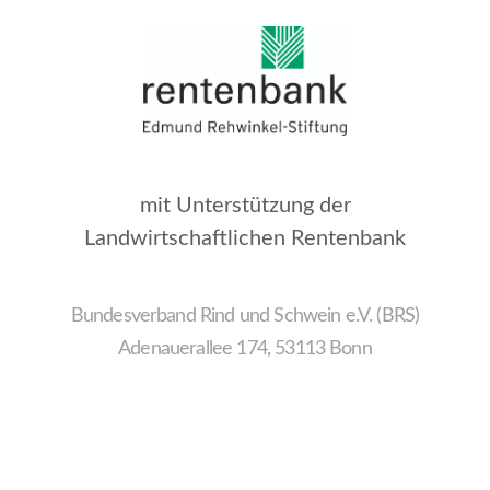
mit Unterstützung der
Landwirtschaftlichen Rentenbank
Bundesverband Rind und Schwein e.V. (BRS)
Adenauerallee 174, 53113 Bonn