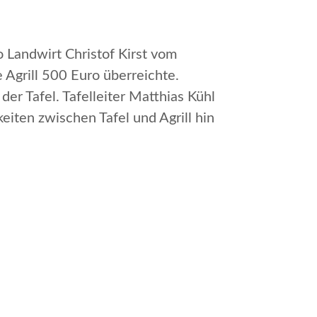
o Landwirt Christof Kirst vom
Agrill 500 Euro überreichte.
r Tafel. Tafelleiter Matthias Kühl
iten zwischen Tafel und Agrill hin