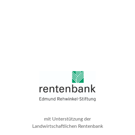
mit Unterstützung der
Landwirtschaftlichen Rentenbank