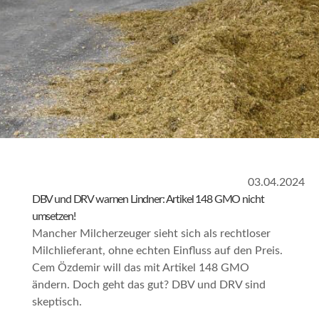
03.04.2024
DBV und DRV warnen Lindner: Artikel 148 GMO nicht
umsetzen!
Mancher Milcherzeuger sieht sich als rechtloser
Milchlieferant, ohne echten Einfluss auf den Preis.
Cem Özdemir will das mit Artikel 148 GMO
ändern. Doch geht das gut? DBV und DRV sind
skeptisch.