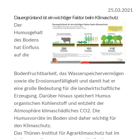
25.03.2021
Dauergrünland ist ein wichtiger Faktor beim Klimaschutz
Der
Humusgehalt
des Bodens
hat Einfluss
auf die
Bodenfruchtbarkeit, das Wasserspeichervermögen
sowie die Erosionsanfälligkeit und damit hat er
eine große Bedeutung für die landwirtschaftliche
Erzeugung. Darüber hinaus speichert Humus
organischen Kohlenstoff und entzieht der
Atmosphäre klimaschädliches CO2. Die
Humusvorräte im Boden sind daher wichtig für
den Klimaschutz.
Das Thünen-Institut für Agrarklimaschutz hat im