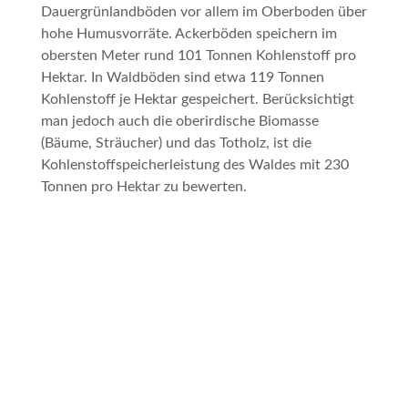
Dauergrünlandböden vor allem im Oberboden über
hohe Humusvorräte. Ackerböden speichern im
obersten Meter rund 101 Tonnen Kohlenstoff pro
Hektar. In Waldböden sind etwa 119 Tonnen
Kohlenstoff je Hektar gespeichert. Berücksichtigt
man jedoch auch die oberirdische Biomasse
(Bäume, Sträucher) und das Totholz, ist die
Kohlenstoffspeicherleistung des Waldes mit 230
Tonnen pro Hektar zu bewerten.