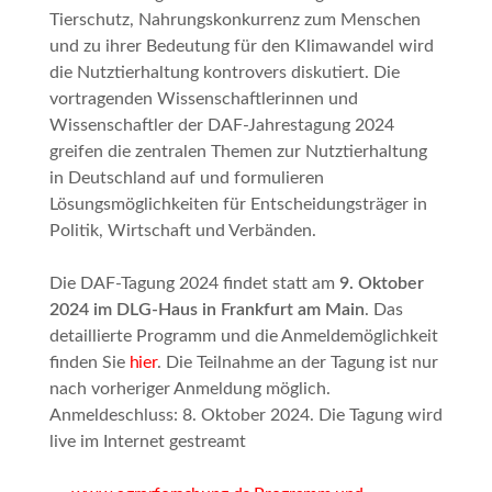
Tierschutz, Nahrungskonkurrenz zum Menschen
und zu ihrer Bedeutung für den Klimawandel wird
die Nutztierhaltung kontrovers diskutiert. Die
vortragenden Wissenschaftlerinnen und
Wissenschaftler der DAF-Jahrestagung 2024
greifen die zentralen Themen zur Nutztierhaltung
in Deutschland auf und formulieren
Lösungsmöglichkeiten für Entscheidungsträger in
Politik, Wirtschaft und Verbänden.
Die DAF-Tagung 2024 findet statt am
9. Oktober
2024 im DLG-Haus in Frankfurt am Main
. Das
detaillierte Programm und die Anmeldemöglichkeit
finden Sie
hier
. Die Teilnahme an der Tagung ist nur
nach vorheriger Anmeldung möglich.
Anmeldeschluss: 8. Oktober 2024. Die Tagung wird
live im Internet gestreamt