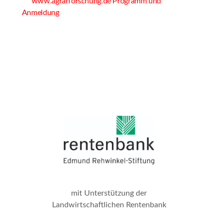
www.agrarforschung.de Programm und
Anmeldung
mit Unterstützung der
Landwirtschaftlichen Rentenbank