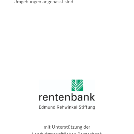
Umgebungen angepasst sind.
mit Unterstützung der