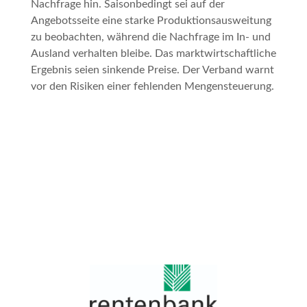
Nachfrage hin. Saisonbedingt sei auf der
Angebotsseite eine starke Produktionsausweitung
zu beobachten, während die Nachfrage im In- und
Ausland verhalten bleibe. Das marktwirtschaftliche
Ergebnis seien sinkende Preise. Der Verband warnt
vor den Risiken einer fehlenden Mengensteuerung.