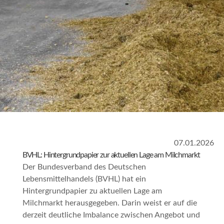
07.01.2026
BVHL: Hintergrundpapier zur aktuellen Lage am Milchmarkt
Der Bundesverband des Deutschen
Lebensmittelhandels (BVHL) hat ein
Hintergrundpapier zu aktuellen Lage am
Milchmarkt herausgegeben. Darin weist er auf die
derzeit deutliche Imbalance zwischen Angebot und