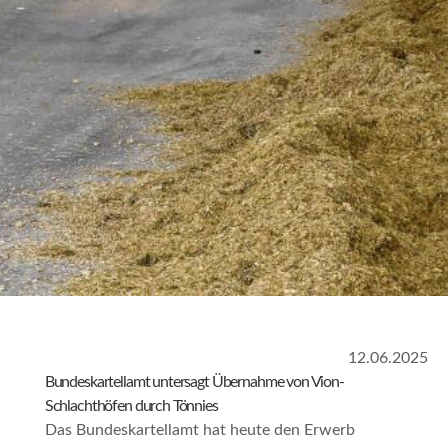
12.06.2025
Bundeskartellamt untersagt Übernahme von Vion-
Schlachthöfen durch Tönnies
Das Bundeskartellamt hat heute den Erwerb