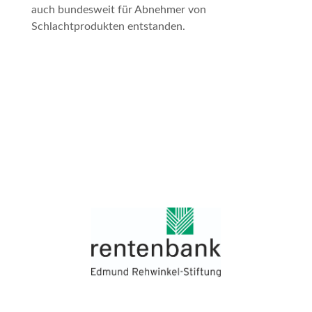
auch bundesweit für Abnehmer von
Schlachtprodukten entstanden.