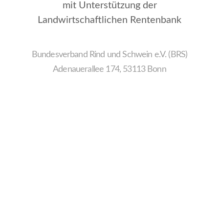
mit Unterstützung der
Landwirtschaftlichen Rentenbank
Bundesverband Rind und Schwein e.V. (BRS)
Adenauerallee 174, 53113 Bonn