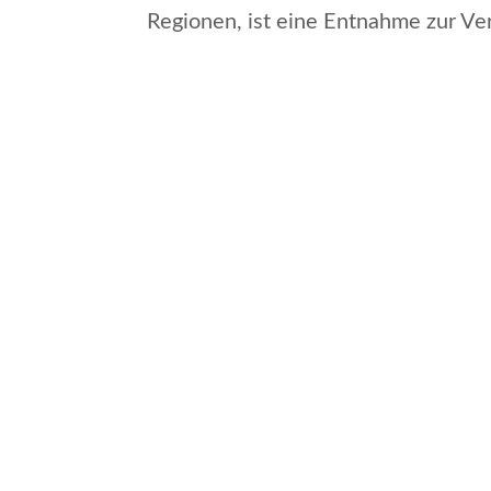
Regionen, ist eine Entnahme zur Ve