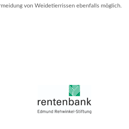
rmeidung von Weidetierrissen ebenfalls möglich.