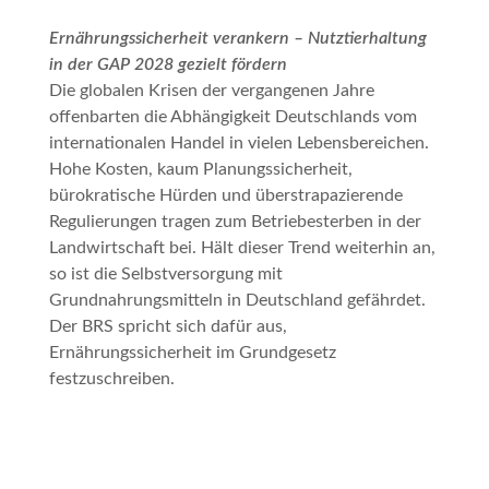
Ernährungssicherheit verankern – Nutztierhaltung
in der GAP 2028 gezielt fördern
Die globalen Krisen der vergangenen Jahre
offenbarten die Abhängigkeit Deutschlands vom
internationalen Handel in vielen Lebensbereichen.
Hohe Kosten, kaum Planungssicherheit,
bürokratische Hürden und überstrapazierende
Regulierungen tragen zum Betriebesterben in der
Landwirtschaft bei. Hält dieser Trend weiterhin an,
so ist die Selbstversorgung mit
Grundnahrungsmitteln in Deutschland gefährdet.
Der BRS spricht sich dafür aus,
Ernährungssicherheit im Grundgesetz
festzuschreiben.