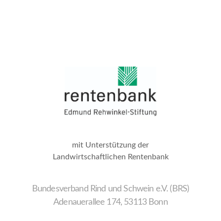
mit Unterstützung der
Landwirtschaftlichen Rentenbank
Bundesverband Rind und Schwein e.V. (BRS)
Adenauerallee 174, 53113 Bonn