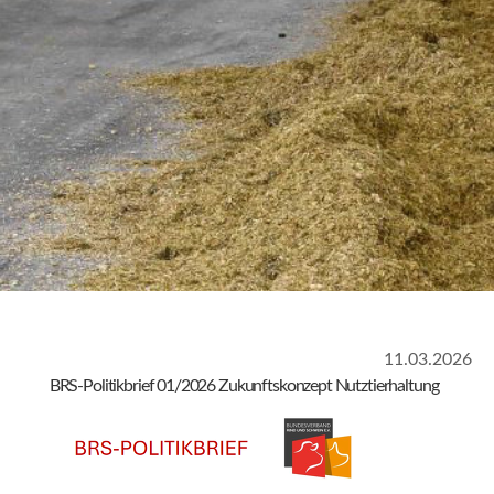
11.03.2026
BRS-Politikbrief 01/2026
Zukunftskonzept Nutztierhaltung