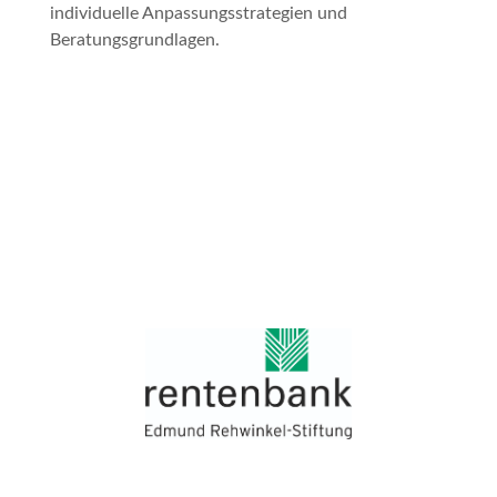
individuelle Anpassungsstrategien und
Beratungsgrundlagen.