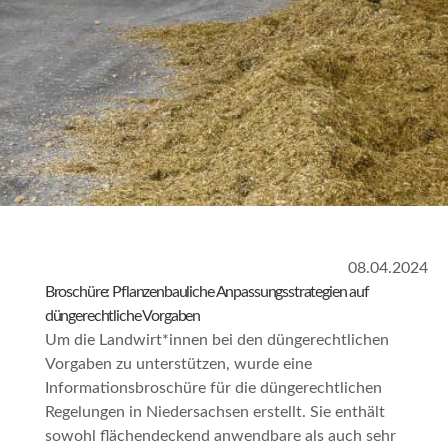
08.04.2024
Broschüre: Pflanzenbauliche Anpassungsstrategien auf
düngerechtliche Vorgaben
Um die Landwirt*innen bei den düngerechtlichen
Vorgaben zu unterstützen, wurde eine
Informationsbroschüre für die düngerechtlichen
Regelungen in Niedersachsen erstellt. Sie enthält
sowohl flächendeckend anwendbare als auch sehr