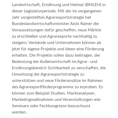
Landwirtschaft, Ernährung und Heimat (BMLEH) in
dieser Legislaturperiode. Mit der im vergangenen
Jahr vorgestellten Agrarexportstrategie hat
Bundeslandwirtschaftsminister Alois Rainer die
Voraussetzungen dafür geschaffen, neue Märkte
zu erschließen und Agrarexporte nachhaltig zu
steigern. Verbände und Unternehmen können ab
jetzt für eigene Projekte und Ideen eine Förderung
erhalten. Die Projekte sollen dazu beitragen, der
Bedeutung der Außenwirtschaft im Agrar- und
Ernährungsbereich Sichtbarkeit zu verschaffen, die
Umsetzung der Agrarexportstrategie zu
unterstützen und neue Förderansätze im Rahmen
des Agrarexportförderprogramms zu erproben. Es
können zum Beispiel Studien, Marktanalysen,
Marketingmaßnahmen und Veranstaltungen wie
Seminare oder Fachkongresse bezuschusst
werden.