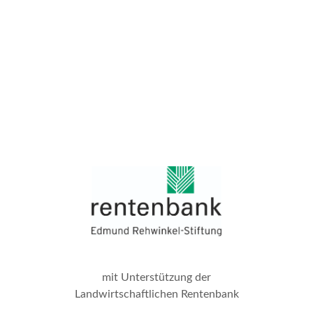
mit Unterstützung der
Landwirtschaftlichen Rentenbank