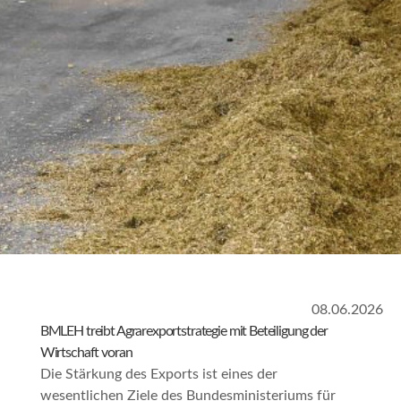
08.06.2026
BMLEH treibt Agrarexportstrategie mit Beteiligung der
Wirtschaft voran
Die Stärkung des Exports ist eines der
wesentlichen Ziele des Bundesministeriums für