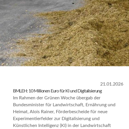
21.01.2026
BMLEH: 10 Millionen Euro für KI und Digitalisierung
Im Rahmen der Grünen Woche übergab der
Bundesminister für Landwirtschaft, Ernährung und
Heimat, Alois Rainer, Förderbescheide für neue
Experimentierfelder zur Digitalisierung und
Künstlichen Intelligenz (KI) in der Landwirtschaft