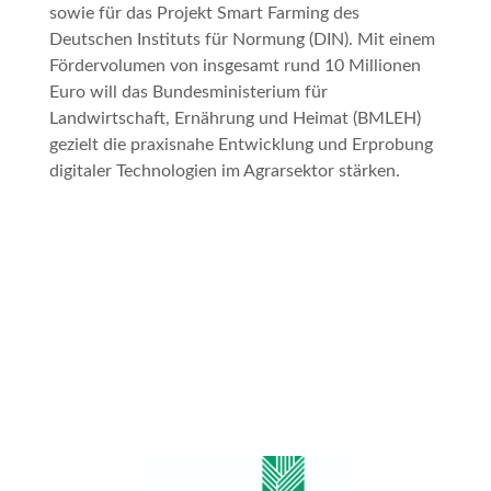
sowie für das Projekt
Smart Farming
des
Deutschen Instituts für Normung (DIN). Mit einem
Fördervolumen von insgesamt rund 10 Millionen
Euro will das Bundesministerium für
Landwirtschaft, Ernährung und Heimat (BMLEH)
gezielt die praxisnahe Entwicklung und Erprobung
digitaler Technologien im Agrarsektor stärken.