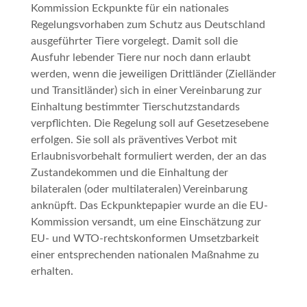
Kommission Eckpunkte für ein nationales
Regelungsvorhaben zum Schutz aus Deutschland
ausgeführter Tiere vorgelegt. Damit soll die
Ausfuhr lebender Tiere nur noch dann erlaubt
werden, wenn die jeweiligen Drittländer (Zielländer
und Transitländer) sich in einer Vereinbarung zur
Einhaltung bestimmter Tierschutzstandards
verpflichten. Die Regelung soll auf Gesetzesebene
erfolgen. Sie soll als präventives Verbot mit
Erlaubnisvorbehalt formuliert werden, der an das
Zustandekommen und die Einhaltung der
bilateralen (oder multilateralen) Vereinbarung
anknüpft. Das Eckpunktepapier wurde an die EU-
Kommission versandt, um eine Einschätzung zur
EU- und WTO-rechtskonformen Umsetzbarkeit
einer entsprechenden nationalen Maßnahme zu
erhalten.