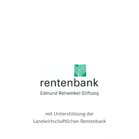
mit Unterstützung der
Landwirtschaftlichen Rentenbank