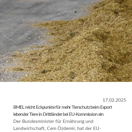
17.02.2025
BMEL reicht Eckpunkte für mehr Tierschutz beim Export
lebender Tiere in Drittländer bei EU-Kommission ein
Der Bundesminister für Ernährung und
Landwirtschaft, Cem Özdemir, hat der EU-