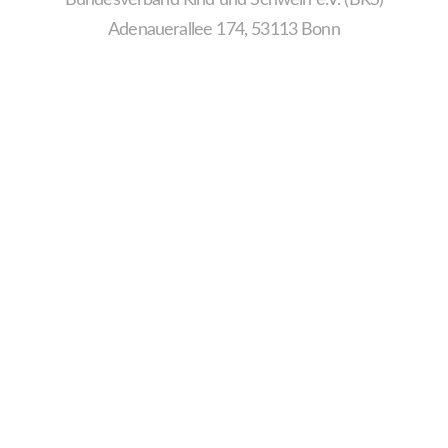
Adenauerallee 174, 53113 Bonn