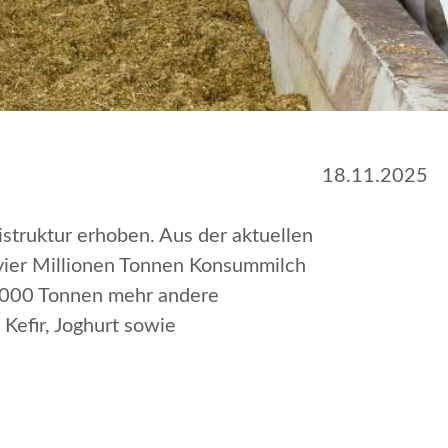
18.11.2025
struktur erhoben. Aus der aktuellen
vier Millionen Tonnen Konsummilch
7.000 Tonnen mehr andere
Kefir, Joghurt sowie