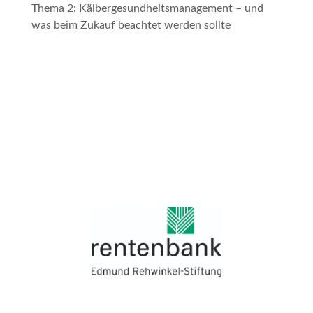
Thema 2:
Kälbergesundheitsmanagement – und
was beim Zukauf beachtet werden sollte