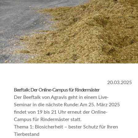
20.03.2025
Beeftalk: Der Online-Campus für Rindermäster
Der Beeftalk von Agravis geht in einem Live-
Seminar in die nächste Runde: Am 25. März 2025
findet von 19 bis 21 Uhr erneut der Online-
Campus für Rindermäster statt.
Thema 1:
Biosicherheit – bester Schutz für Ihren
Tierbestand