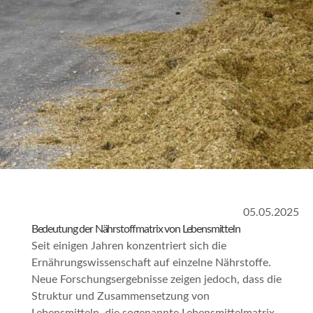
05.05.2025
Bedeutung der Nährstoffmatrix von Lebensmitteln
Seit einigen Jahren konzentriert sich die
Ernährungswissenschaft auf einzelne Nährstoffe.
Neue Forschungsergebnisse zeigen jedoch, dass die
Struktur und Zusammensetzung von