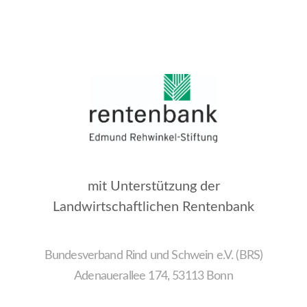
mit Unterstützung der
Landwirtschaftlichen Rentenbank
Bundesverband Rind und Schwein e.V. (BRS)
Adenauerallee 174, 53113 Bonn