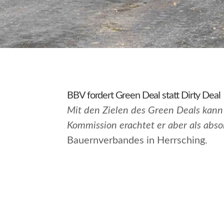
BBV fordert Green Deal statt Dirty Deal
Mit den Zielen des Green Deals kan
Kommission erachtet er aber als abs
Bauernverbandes in Herrsching.