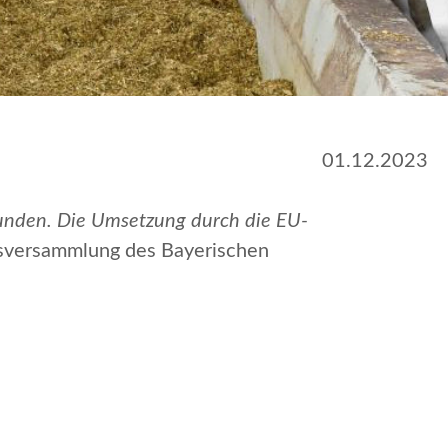
01.12.2023
eunden. Die Umsetzung durch die EU-
desversammlung des Bayerischen