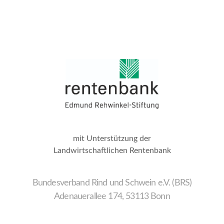
mit Unterstützung der
Landwirtschaftlichen Rentenbank
Bundesverband Rind und Schwein e.V. (BRS)
Adenauerallee 174, 53113 Bonn