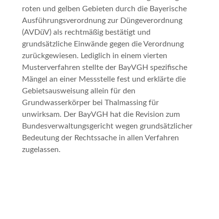
roten und gelben Gebieten durch die Bayerische
Ausführungsverordnung zur Düngeverordnung
(AVDüV) als rechtmäßig bestätigt und
grundsätzliche Einwände gegen die Verordnung
zurückgewiesen. Lediglich in einem vierten
Musterverfahren stellte der BayVGH spezifische
Mängel an einer Messstelle fest und erklärte die
Gebietsausweisung allein für den
Grundwasserkörper bei Thalmassing für
unwirksam. Der BayVGH hat die Revision zum
Bundesverwaltungsgericht wegen grundsätzlicher
Bedeutung der Rechtssache in allen Verfahren
zugelassen.