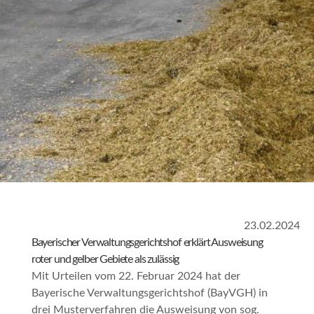
23.02.2024
Bayerischer Verwaltungsgerichtshof erklärt Ausweisung
roter und gelber Gebiete als zulässig
Mit Urteilen vom 22. Februar 2024 hat der
Bayerische Verwaltungsgerichtshof (BayVGH) in
drei Musterverfahren die Ausweisung von sog.