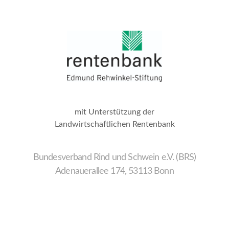
mit Unterstützung der
Landwirtschaftlichen Rentenbank
Bundesverband Rind und Schwein e.V. (BRS)
Adenauerallee 174, 53113 Bonn