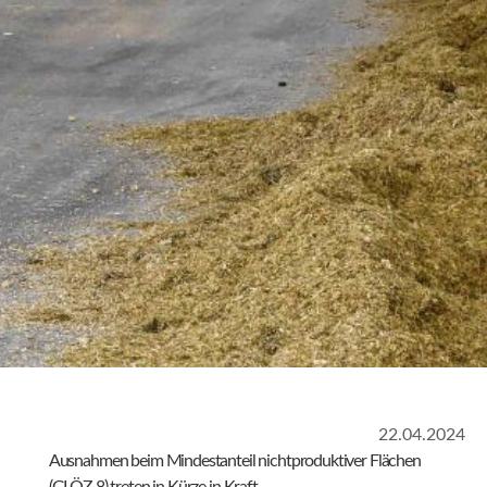
22.04.2024
Ausnahmen beim Mindestanteil nichtproduktiver Flächen