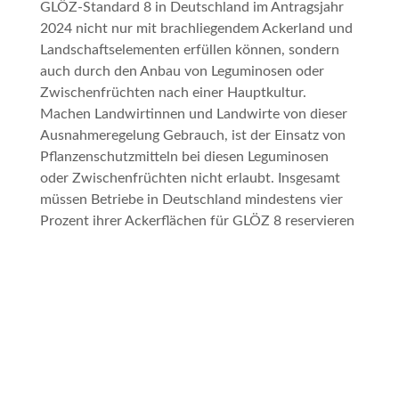
GLÖZ-Standard 8 in Deutschland im Antragsjahr
2024 nicht nur mit brachliegendem Ackerland und
Landschaftselementen erfüllen können, sondern
auch durch den Anbau von Leguminosen oder
Zwischenfrüchten nach einer Hauptkultur.
Machen Landwirtinnen und Landwirte von dieser
Ausnahmeregelung Gebrauch, ist der Einsatz von
Pflanzenschutzmitteln bei diesen Leguminosen
oder Zwischenfrüchten nicht erlaubt. Insgesamt
müssen Betriebe in Deutschland mindestens vier
Prozent ihrer Ackerflächen für GLÖZ 8 reservieren