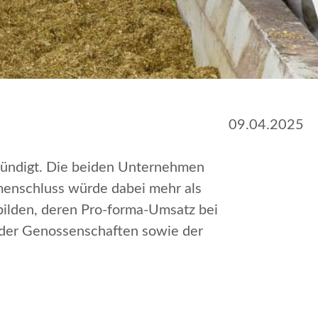
09.04.2025
kündigt. Die beiden Unternehmen
menschluss würde dabei mehr als
bilden, deren Pro-forma-Umsatz bei
g der Genossenschaften sowie der