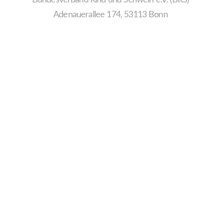
Adenauerallee 174, 53113 Bonn