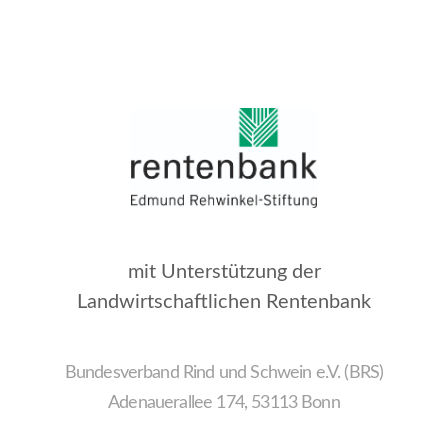
mit Unterstützung der
Landwirtschaftlichen Rentenbank
Bundesverband Rind und Schwein e.V. (BRS)
Adenauerallee 174, 53113 Bonn