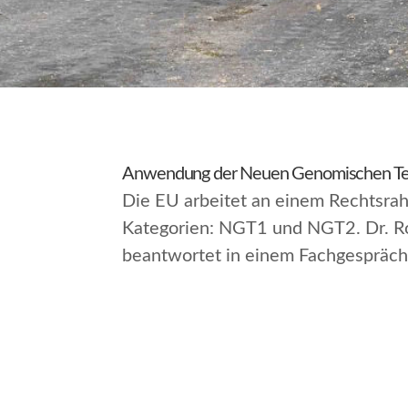
Anwendung der Neuen Genomischen Te
Die EU arbeitet an einem Rechtsra
Kategorien: NGT1 und NGT2. Dr. Rob
beantwortet in einem Fachgespräch 