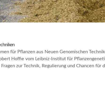
chniken
hmen für Pflanzen aus Neuen Genomischen Technik
ert Hoffie vom Leibniz-Institut für Pflanzengeneti
Fragen zur Technik, Regulierung und Chancen für d