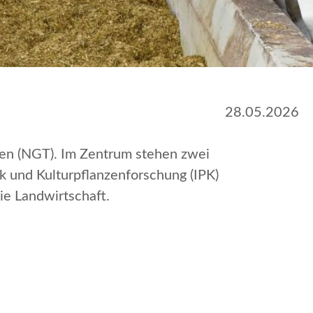
28.05.2026
en (NGT). Im Zentrum stehen zwei
k und Kulturpflanzenforschung (IPK)
ie Landwirtschaft.