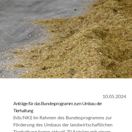
10.05.2024
Anträge für das Bundesprogramm zum Umbau der
Tierhaltung
(hib/NKI) Im Rahmen des Bundesprogramms zur
Förderung des Umbaus der landwirtschaftlichen