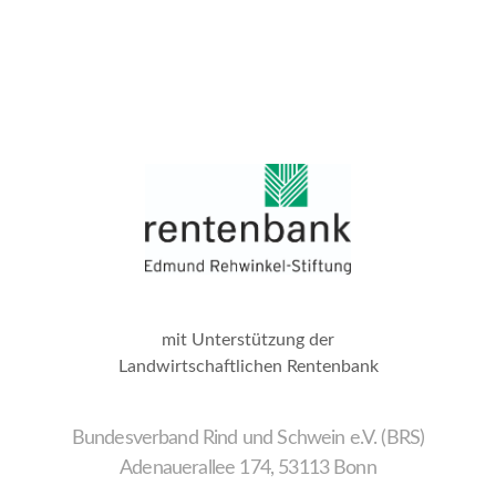
mit Unterstützung der
Landwirtschaftlichen Rentenbank
Bundesverband Rind und Schwein e.V. (BRS)
Adenauerallee 174, 53113 Bonn