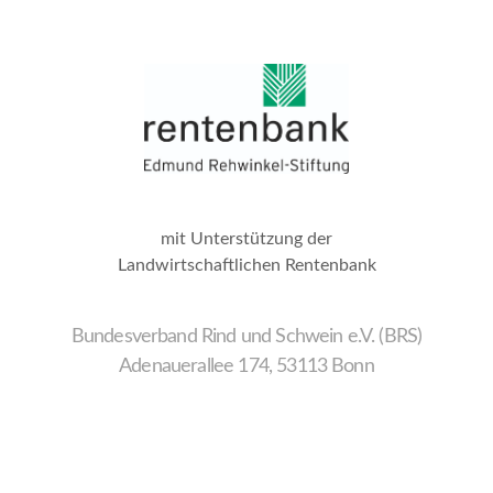
mit Unterstützung der
Landwirtschaftlichen Rentenbank
Bundesverband Rind und Schwein e.V. (BRS)
Adenauerallee 174, 53113 Bonn