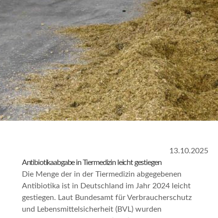
13.10.2025
Antibiotikaabgabe in Tiermedizin leicht gestiegen
Die Menge der in der Tiermedizin abgegebenen
Antibiotika ist in Deutschland im Jahr 2024 leicht
gestiegen. Laut Bundesamt für Verbraucherschutz
und Lebensmittelsicherheit (BVL) wurden