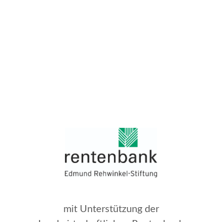
mit Unterstützung der