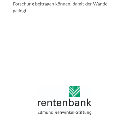
Forschung beitragen können, damit der Wandel
gelingt.