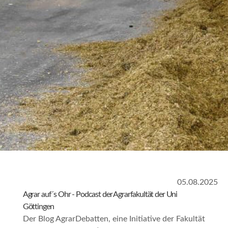
05.08.2025
Agrar auf´s Ohr - Podcast der Agrarfakultät der Uni
Göttingen
Der Blog AgrarDebatten, eine Initiative der Fakultät