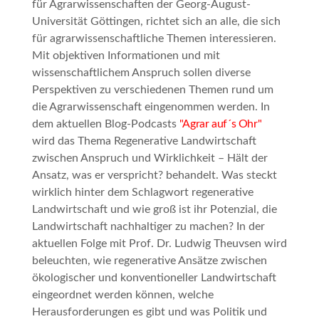
für Agrarwissenschaften der Georg-August-
Universität Göttingen, richtet sich an alle, die sich
für agrarwissenschaftliche Themen interessieren.
Mit objektiven Informationen und mit
wissenschaftlichem Anspruch sollen diverse
Perspektiven zu verschiedenen Themen rund um
die Agrarwissenschaft eingenommen werden. In
dem aktuellen Blog-Podcasts
"Agrar auf´s Ohr"
wird das Thema
Regenerative Landwirtschaft
zwischen Anspruch und Wirklichkeit – Hält der
Ansatz, was er verspricht?
behandelt. Was steckt
wirklich hinter dem Schlagwort
regenerative
Landwirtschaft
und wie groß ist ihr Potenzial, die
Landwirtschaft nachhaltiger zu machen? In der
aktuellen Folge mit Prof. Dr. Ludwig Theuvsen wird
beleuchten, wie regenerative Ansätze zwischen
ökologischer und konventioneller Landwirtschaft
eingeordnet werden können, welche
Herausforderungen es gibt und was Politik und