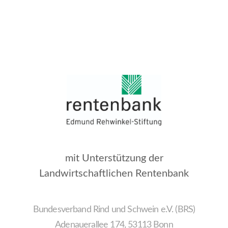
mit Unterstützung der
Landwirtschaftlichen Rentenbank
Bundesverband Rind und Schwein e.V. (BRS)
Adenauerallee 174, 53113 Bonn