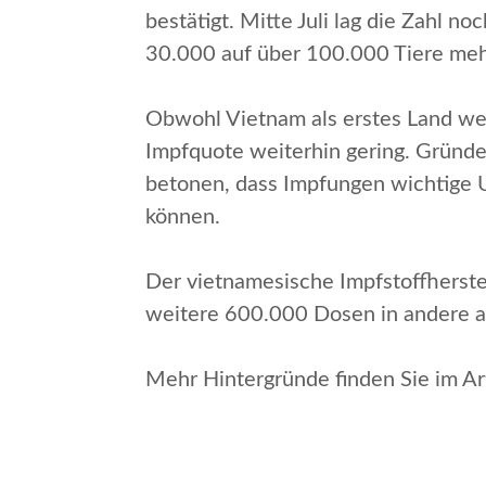
bestätigt. Mitte Juli lag die Zahl 
30.000 auf über 100.000 Tiere mehr
Obwohl Vietnam als erstes Land wel
Impfquote weiterhin gering. Gründe
betonen, dass Impfungen wichtige 
können.
Der vietnamesische Impfstoffherste
weitere 600.000 Dosen in andere as
Mehr Hintergründe finden Sie im Ar