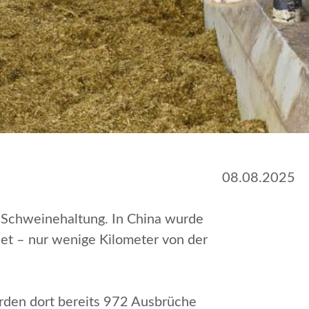
08.08.2025
r Schweinehaltung. In China wurde
et – nur wenige Kilometer von der
urden dort bereits 972 Ausbrüche