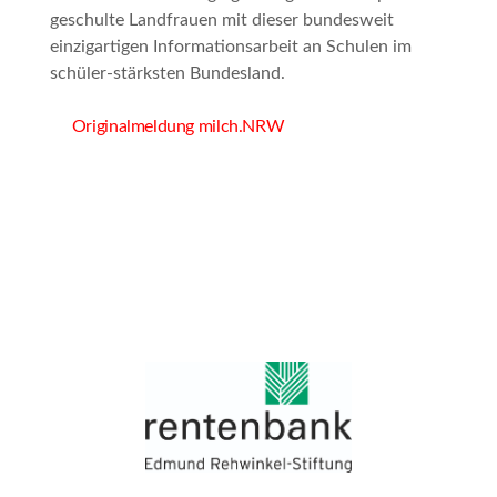
geschulte Landfrauen mit dieser bundesweit
einzigartigen Informationsarbeit an Schulen im
schüler-stärksten Bundesland.
Originalmeldung milch.NRW