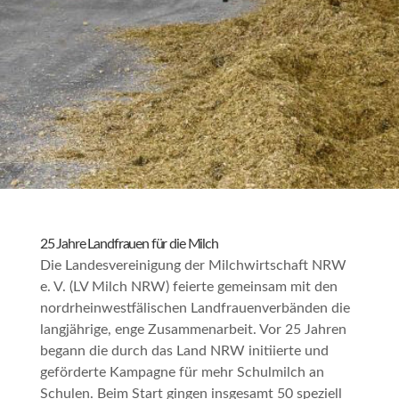
25 Jahre Landfrauen für die Milch
Die Landesvereinigung der Milchwirtschaft NRW
e. V. (LV Milch NRW) feierte gemeinsam mit den
nordrheinwestfälischen Landfrauenverbänden die
langjährige, enge Zusammenarbeit. Vor 25 Jahren
begann die durch das Land NRW initiierte und
geförderte Kampagne für mehr Schulmilch an
Schulen. Beim Start gingen insgesamt 50 speziell