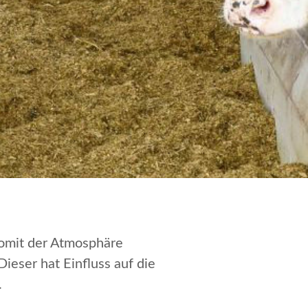
somit der Atmosphäre
ieser hat Einfluss auf die
.