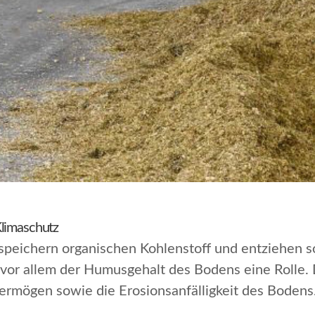
Klimaschutz
 speichern organischen Kohlenstoff und entziehen 
vor allem der Humusgehalt des Bodens eine Rolle. D
ermögen sowie die Erosionsanfälligkeit des Bodens