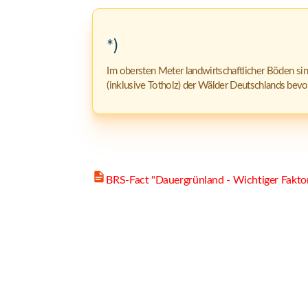
*)
Im obersten Meter landwirtschaftlicher Böden sin
(inklusive Totholz) der Wälder Deutschlands bevorr
BRS-Fact "Dauergrünland - Wichtiger Fakto