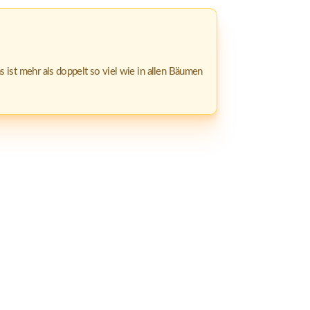
 ist mehr als doppelt so viel wie in allen Bäumen