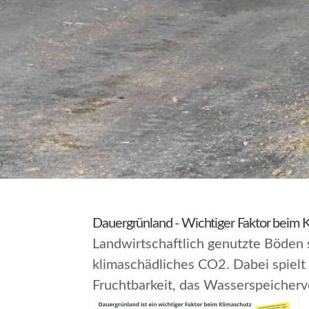
Dauergrünland - Wichtiger Faktor beim 
Landwirtschaftlich genutzte Böden
klimaschädliches CO2. Dabei spielt 
Fruchtbarkeit, das Wasserspeicherv