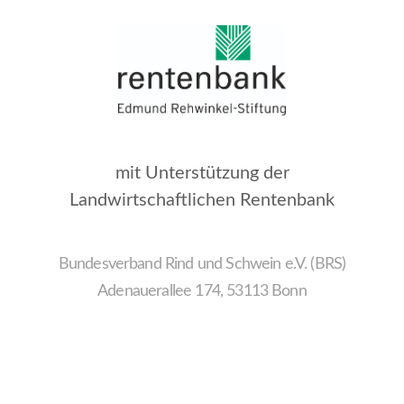
mit Unterstützung der
Landwirtschaftlichen Rentenbank
Bundesverband Rind und Schwein e.V. (BRS)
Adenauerallee 174, 53113 Bonn