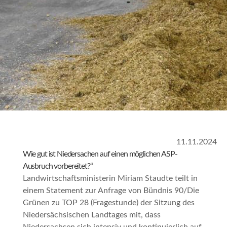
11.11.2024
Wie gut ist Niedersachen auf einen möglichen ASP-
Ausbruch vorbereitet?“
Landwirtschaftsministerin Miriam Staudte teilt in
einem Statement zur Anfrage von Bündnis 90/Die
Grünen zu TOP 28 (Fragestunde) der Sitzung des
Niedersächsischen Landtages mit, dass