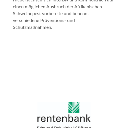
Niedersachsen sich intensiv und kontinuierlich auf
einen möglichen Ausbruch der Afrikanischen
Schweinepest vorbereite und benennt
verschiedene Präventions- und
Schutzmaßnahmen.