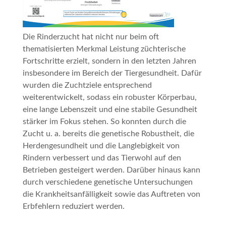
Die Rinderzucht hat nicht nur beim oft
thematisierten Merkmal Leistung züchterische
Fortschritte erzielt, sondern in den letzten Jahren
insbesondere im Bereich der Tiergesundheit. Dafür
wurden die Zuchtziele entsprechend
weiterentwickelt, sodass ein robuster Körperbau,
eine lange Lebenszeit und eine stabile Gesundheit
stärker im Fokus stehen. So konnten durch die
Zucht u. a. bereits die genetische Robustheit, die
Herdengesundheit und die Langlebigkeit von
Rindern verbessert und das Tierwohl auf den
Betrieben gesteigert werden. Darüber hinaus kann
durch verschiedene genetische Untersuchungen
die Krankheitsanfälligkeit sowie das Auftreten von
Erbfehlern reduziert werden.