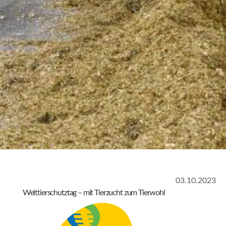
03.10.2023
Welttierschutztag – mit Tierzucht zum Tierwohl