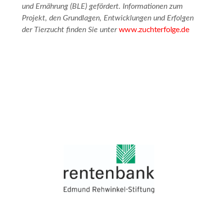
und Ernährung (BLE) gefördert.
Informationen zum
Projekt, den Grundlagen, Entwicklungen und Erfolgen
der Tierzucht finden Sie unter
www.zuchterfolge.de