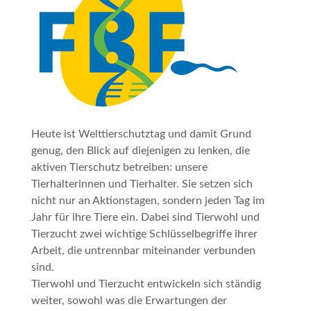
Heute ist Welttierschutztag und damit Grund
genug, den Blick auf diejenigen zu lenken, die
aktiven Tierschutz betreiben: unsere
Tierhalterinnen und Tierhalter. Sie setzen sich
nicht nur an Aktionstagen, sondern jeden Tag im
Jahr für ihre Tiere ein. Dabei sind Tierwohl und
Tierzucht zwei wichtige Schlüsselbegriffe ihrer
Arbeit, die untrennbar miteinander verbunden
sind.
Tierwohl und Tierzucht entwickeln sich ständig
weiter, sowohl was die Erwartungen der