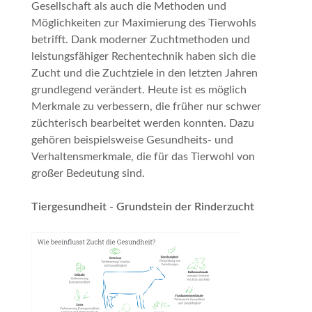
Gesellschaft als auch die Methoden und
Möglichkeiten zur Maximierung des Tierwohls
betrifft. Dank moderner Zuchtmethoden und
leistungsfähiger Rechentechnik haben sich die
Zucht und die Zuchtziele in den letzten Jahren
grundlegend verändert. Heute ist es möglich
Merkmale zu verbessern, die früher nur schwer
züchterisch bearbeitet werden konnten. Dazu
gehören beispielsweise Gesundheits- und
Verhaltensmerkmale, die für das Tierwohl von
großer Bedeutung sind.
Tiergesundheit - Grundstein der Rinderzucht