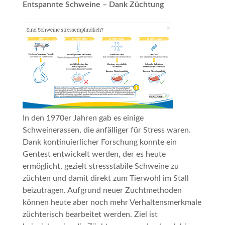
Entspannte Schweine – Dank Züchtung
In den 1970er Jahren gab es einige
Schweinerassen, die anfälliger für Stress waren.
Dank kontinuierlicher Forschung konnte ein
Gentest entwickelt werden, der es heute
ermöglicht, gezielt stressstabile Schweine zu
züchten und damit direkt zum Tierwohl im Stall
beizutragen. Aufgrund neuer Zuchtmethoden
können heute aber noch mehr Verhaltensmerkmale
züchterisch bearbeitet werden. Ziel ist