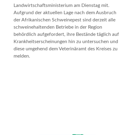
Landwirtschaftsministerium am Dienstag mit.
Aufgrund der aktuellen Lage nach dem Ausbruch
der Afrikanischen Schweinepest sind derzeit alle
schweinehaltenden Betriebe in der Region
behördlich aufgefordert, ihre Bestände täglich auf
Krankheitserscheinungen hin zu untersuchen und
diese umgehend dem Veterinäramt des Kreises zu
melden.