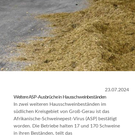
23.07.2024
Weitere ASP-Ausbrüche in Hausschweinbeständen
In zwei weiteren Hausschweinbeständen im
südlichen Kreisgebiet von Groß-Gerau ist das
Afrikanische-Schweinepest-Virus (ASP) bestätigt
worden. Die Betriebe halten 17 und 170 Schweine
in ihren Beständen, teilt das