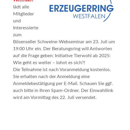
Westfalen
lädt alle
Mitglieder
und
Interessierte
zum
Bösenseller Schweine-Webseminar
am 23. Juli um
19:00 Uhr ein. Der Beratungsring will Antworten
auf die Frage geben: Initiative Tierwohl ab 2025:
Wie geht es weiter – lohnt es sich?!
Die Teilnahme ist nach Voranmeldung kostenlos.
Sie erhalten nach der Anmeldung eine
Anmeldebestätigung per E-Mail. Schauen Sie ggf.
auch bitte in Ihren Spam-Ordner. Der Einwahllink
wird am Vormittag des 22. Juli versendet.