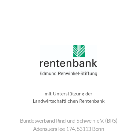
mit Unterstützung der
Landwirtschaftlichen Rentenbank
Bundesverband Rind und Schwein e.V. (BRS)
Adenauerallee 174, 53113 Bonn