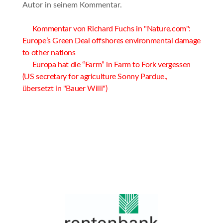
Autor in seinem Kommentar.
Kommentar von Richard Fuchs in "Nature.com":
Europe’s Green Deal offshores environmental damage
to other nations
Europa hat die “Farm” in Farm to Fork vergessen
(US secretary for agriculture Sonny Pardue.,
übersetzt in "Bauer Willi")