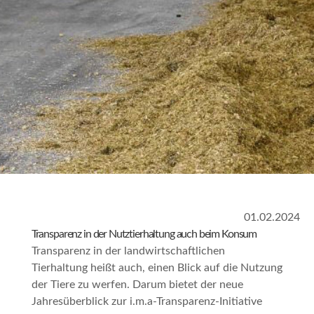
01.02.2024
Transparenz in der Nutztierhaltung auch beim Konsum
Transparenz in der landwirtschaftlichen
Tierhaltung heißt auch, einen Blick auf die Nutzung
der Tiere zu werfen. Darum bietet der neue
Jahresüberblick zur i.m.a-Transparenz-Initiative