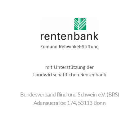
mit Unterstützung der
Landwirtschaftlichen Rentenbank
Bundesverband Rind und Schwein e.V. (BRS)
Adenauerallee 174, 53113 Bonn