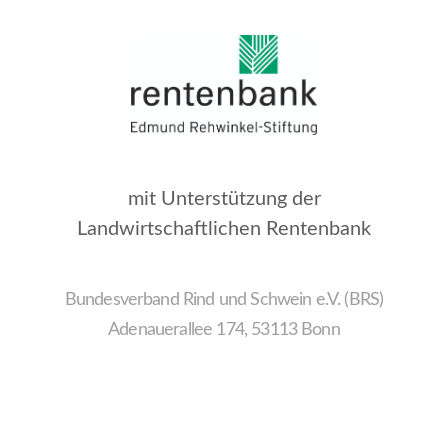
mit Unterstützung der
Landwirtschaftlichen Rentenbank
Bundesverband Rind und Schwein e.V. (BRS)
Adenauerallee 174, 53113 Bonn