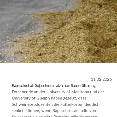
11.02.2026
Rapsschrot als Sojaschrotersatz in der Sauenfütterung
Forschende an der University of Manitoba und der
University of Guelph haben gezeigt, dass
Schweineproduzenten die Futterkosten deutlich
senken können, wenn Rapsschrot anstelle von