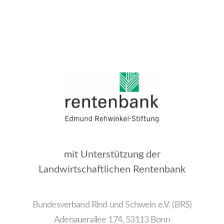
mit Unterstützung der
Landwirtschaftlichen Rentenbank
Bundesverband Rind und Schwein e.V. (BRS)
Adenauerallee 174, 53113 Bonn