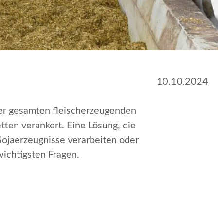
10.10.2024
er gesamten fleischerzeugenden
tten verankert. Eine Lösung, die
 Sojaerzeugnisse verarbeiten oder
ichtigsten Fragen.