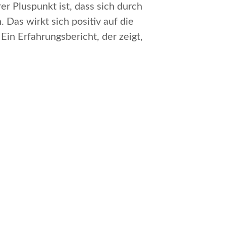
er Pluspunkt ist, dass sich durch
 Das wirkt sich positiv auf die
Ein Erfahrungsbericht, der zeigt,