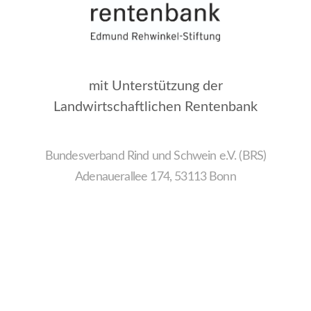
mit Unterstützung der
Landwirtschaftlichen Rentenbank
Bundesverband Rind und Schwein e.V. (BRS)
Adenauerallee 174, 53113 Bonn