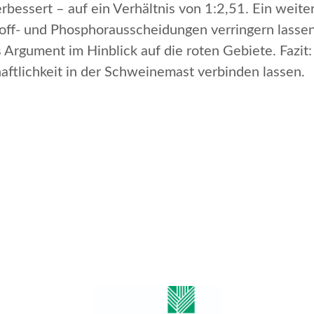
bessert – auf ein Verhältnis von 1:2,51. Ein weiter
toff- und Phosphorausscheidungen verringern lassen.
 Argument im Hinblick auf die roten Gebiete. Fazit: 
aftlichkeit in der Schweinemast verbinden lassen.