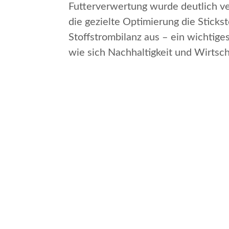
Futterverwertung wurde deutlich ver
die gezielte Optimierung die Sticks
Stoffstrombilanz aus – ein wichtiges
wie sich Nachhaltigkeit und Wirtsch