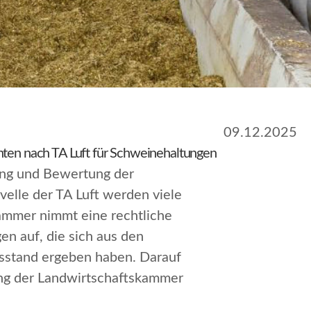
09.12.2025
hten nach TA Luft für Schweinehaltungen
ung und Bewertung der
elle der TA Luft werden viele
Kammer nimmt eine rechtliche
en auf, die sich aus den
isstand ergeben haben. Darauf
ng der Landwirtschaftskammer