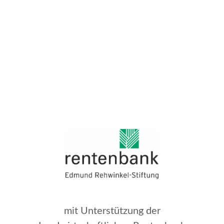
mit Unterstützung der