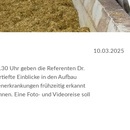
10.03.2025
.30 Uhr geben die Referenten Dr.
iefte Einblicke in den Aufbau
enerkrankungen frühzeitig erkannt
en. Eine Foto- und Videoreise soll