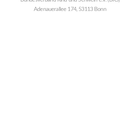
Adenauerallee 174, 53113 Bonn