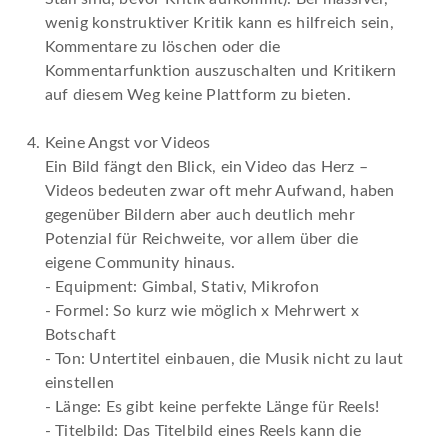
wenig konstruktiver Kritik kann es hilfreich sein,
Kommentare zu löschen oder die
Kommentarfunktion auszuschalten und Kritikern
auf diesem Weg keine Plattform zu bieten.
Keine Angst vor Videos
Ein Bild fängt den Blick, ein Video das Herz
–
Videos bedeuten zwar oft mehr Aufwand, haben
gegenüber Bildern aber auch deutlich mehr
Potenzial für Reichweite, vor allem über die
eigene Community hinaus.
- Equipment: Gimbal, Stativ, Mikrofon
- Formel: So kurz wie möglich x Mehrwert x
Botschaft
- Ton: Untertitel einbauen, die Musik nicht zu laut
einstellen
- Länge: Es gibt keine perfekte Länge für Reels!
- Titelbild: Das Titelbild eines Reels kann die