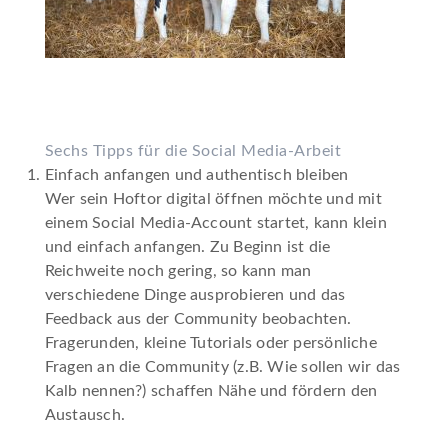
Sechs Tipps für die Social Media-Arbeit
Einfach anfangen und authentisch bleiben
Wer sein Hoftor
digital öffnen
möchte und mit
einem Social Media-Account startet, kann klein
und einfach anfangen. Zu Beginn ist die
Reichweite noch gering, so kann man
verschiedene Dinge ausprobieren und das
Feedback aus der Community beobachten.
Fragerunden, kleine Tutorials oder persönliche
Fragen an die Community (z.B.
Wie sollen wir das
Kalb nennen?
) schaffen Nähe und fördern den
Austausch.