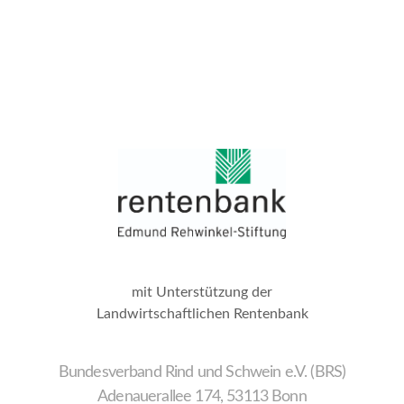
mit Unterstützung der
Landwirtschaftlichen Rentenbank
Bundesverband Rind und Schwein e.V. (BRS)
Adenauerallee 174, 53113 Bonn