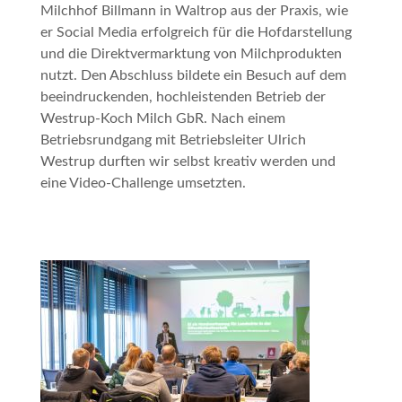
Milchhof Billmann in Waltrop aus der Praxis, wie
er Social Media erfolgreich für die Hofdarstellung
und die Direktvermarktung von Milchprodukten
nutzt. Den Abschluss bildete ein Besuch auf dem
beeindruckenden, hochleistenden Betrieb der
Westrup-Koch Milch GbR. Nach einem
Betriebsrundgang mit Betriebsleiter Ulrich
Westrup durften wir selbst kreativ werden und
eine Video-Challenge umsetzten.