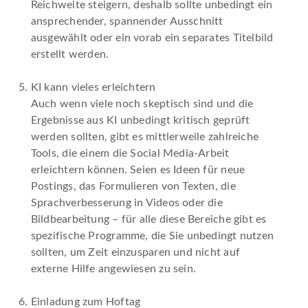
Reichweite steigern, deshalb sollte unbedingt ein
ansprechender, spannender Ausschnitt
ausgewählt oder ein vorab ein separates Titelbild
erstellt werden.
KI kann vieles erleichtern
Auch wenn viele noch skeptisch sind und die
Ergebnisse aus KI unbedingt kritisch geprüft
werden sollten, gibt es mittlerweile zahlreiche
Tools, die einem die Social Media-Arbeit
erleichtern können. Seien es Ideen für neue
Postings, das Formulieren von Texten, die
Sprachverbesserung in Videos oder die
Bildbearbeitung – für alle diese Bereiche gibt es
spezifische Programme, die Sie unbedingt nutzen
sollten, um Zeit einzusparen und nicht auf
externe Hilfe angewiesen zu sein.
Einladung zum Hoftag