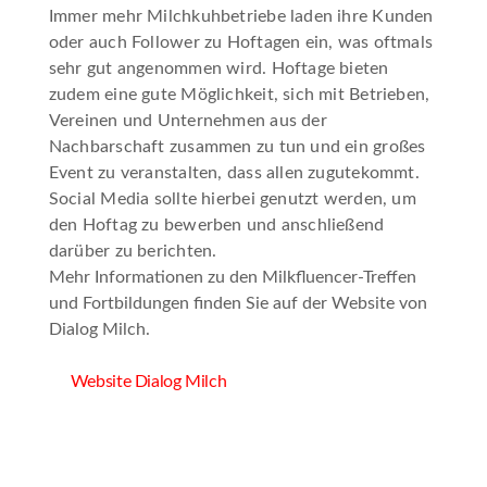
Immer mehr Milchkuhbetriebe laden ihre Kunden
oder auch Follower zu Hoftagen ein, was oftmals
sehr gut angenommen wird. Hoftage bieten
zudem eine gute Möglichkeit, sich mit Betrieben,
Vereinen und Unternehmen aus der
Nachbarschaft zusammen zu tun und ein großes
Event zu veranstalten, dass allen zugutekommt.
Social Media sollte hierbei genutzt werden, um
den Hoftag zu bewerben und anschließend
darüber zu berichten.
Mehr Informationen zu den Milkfluencer-Treffen
und Fortbildungen finden Sie auf der Website von
Dialog Milch.
Website Dialog Milch