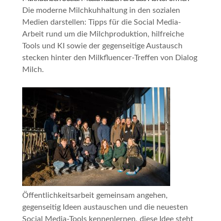
Die moderne Milchkuhhaltung in den sozialen
Medien darstellen: Tipps für die Social Media-
Arbeit rund um die Milchproduktion, hilfreiche
Tools und KI sowie der gegenseitige Austausch
stecken hinter den
Milkfluencer-Treffen
von Dialog
Milch.
Öffentlichkeitsarbeit gemeinsam angehen,
gegenseitig Ideen austauschen und die neuesten
Social Media-Tools kennenlernen, diese Idee steht