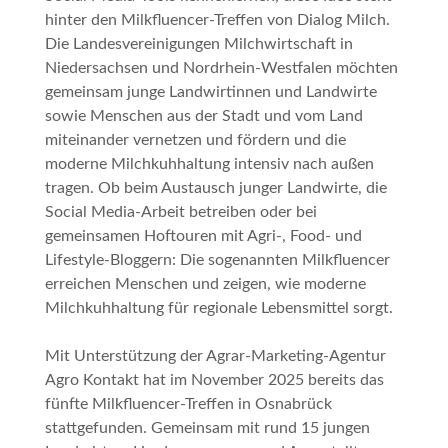
hinter den
Milkfluencer-Treffen
von Dialog Milch.
Die Landesvereinigungen Milchwirtschaft in
Niedersachsen und Nordrhein-Westfalen möchten
gemeinsam junge Landwirtinnen und Landwirte
sowie Menschen aus der Stadt und vom Land
miteinander vernetzen und fördern und die
moderne Milchkuhhaltung intensiv nach außen
tragen. Ob beim Austausch junger Landwirte, die
Social Media-Arbeit betreiben oder bei
gemeinsamen Hoftouren mit Agri-, Food- und
Lifestyle-Bloggern: Die sogenannten Milkfluencer
erreichen Menschen und zeigen, wie moderne
Milchkuhhaltung für regionale Lebensmittel sorgt.
Mit Unterstützung der Agrar-Marketing-Agentur
Agro Kontakt hat im November 2025 bereits das
fünfte Milkfluencer-Treffen in Osnabrück
stattgefunden. Gemeinsam mit rund 15 jungen