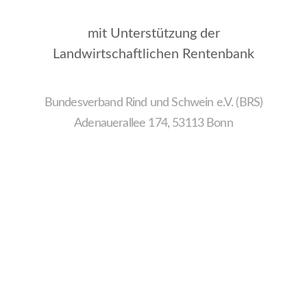
mit Unterstützung der
Landwirtschaftlichen Rentenbank
Bundesverband Rind und Schwein e.V. (BRS)
Adenauerallee 174, 53113 Bonn