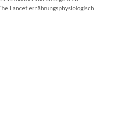
The Lancet ernährungsphysiologisch