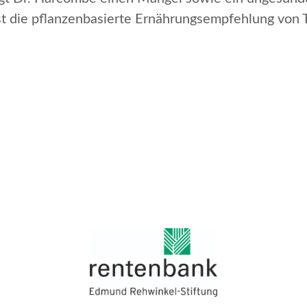
st die pflanzenbasierte Ernährungsempfehlung von 