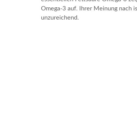
Omega-3 auf. Ihrer Meinung nach i
unzureichend.