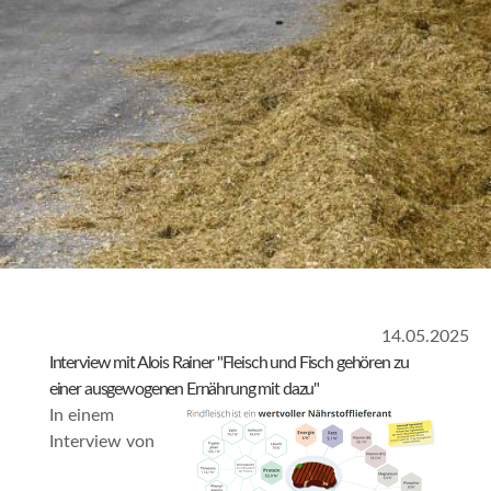
14.05.2025
Interview mit Alois Rainer "Fleisch und Fisch gehören zu
einer ausgewogenen Ernährung mit dazu"
In einem
Interview von