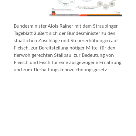
Bundesminister Alois Rainer mit dem
Straubinger
Tageblatt
äußert sich der Bundesminister zu den
staatlichen Zuschläge und Steuererhöhungen auf
Fleisch, zur Bereitstellung nötiger Mittel für den
tierwohlgerechten Stallbau, zur Bedeutung von
Fleisch und Fisch für eine ausgewogene Ernährung
und zum Tierhaltungskennzeichnungsgesetz.