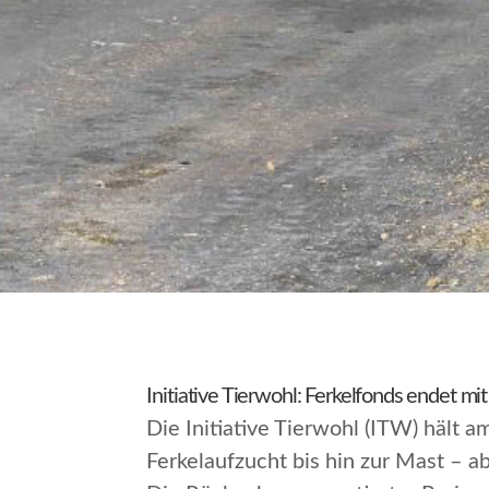
Initiative Tierwohl: Ferkelfonds endet m
Die Initiative Tierwohl (ITW) hält 
Ferkelaufzucht bis hin zur Mast – 