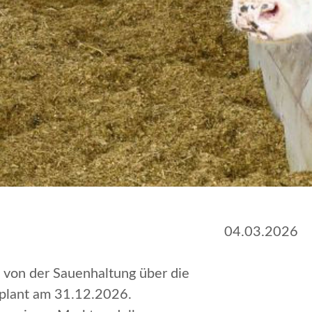
04.03.2026
– von der Sauenhaltung über die
eplant am 31.12.2026.