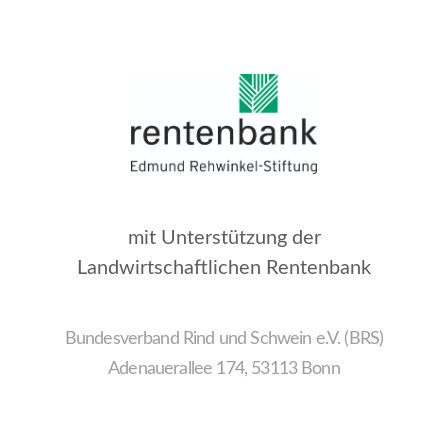
mit Unterstützung der
Landwirtschaftlichen Rentenbank
Bundesverband Rind und Schwein e.V. (BRS)
Adenauerallee 174, 53113 Bonn