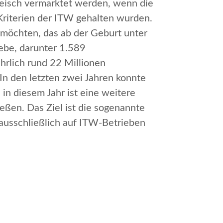
eisch vermarktet werden, wenn die
Kriterien der ITW gehalten wurden.
 möchten, das ab der Geburt unter
ebe, darunter 1.589
ährlich rund 22 Millionen
n den letzten zwei Jahren konnte
in diesem Jahr ist eine weitere
eßen. Das Ziel ist die sogenannte
 ausschließlich auf ITW-Betrieben