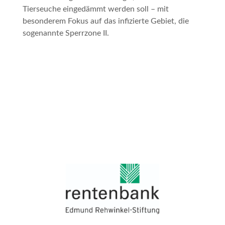
Tierseuche eingedämmt werden soll – mit
besonderem Fokus auf das infizierte Gebiet, die
sogenannte Sperrzone II.