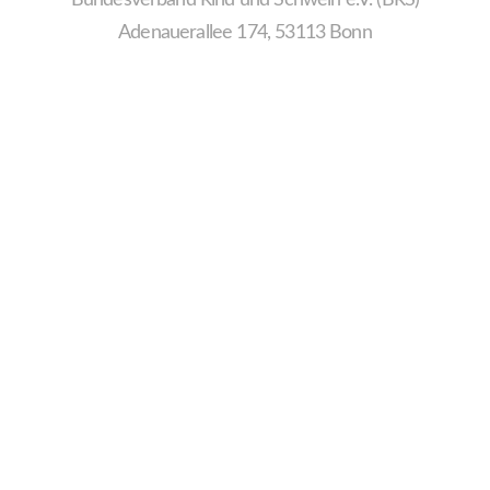
Adenauerallee 174, 53113 Bonn