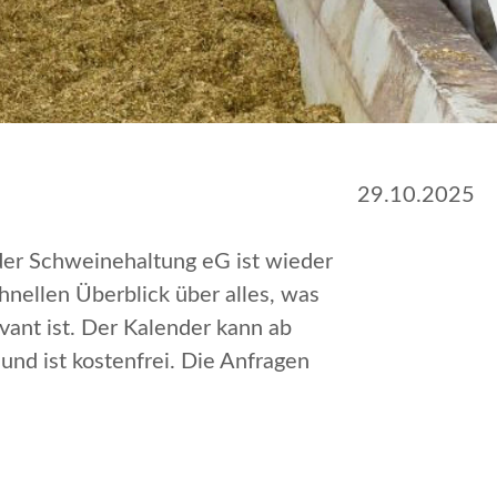
29.10.2025
er Schweinehaltung eG ist wieder
hnellen Überblick über alles, was
vant ist. Der Kalender kann ab
und ist kostenfrei. Die Anfragen