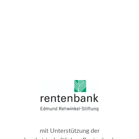
mit Unterstützung der